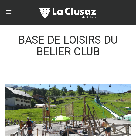
BASE DE LOISIRS DU
BELIER CLUB