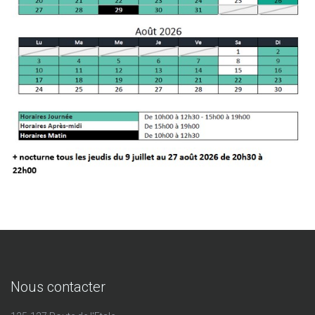
Nous contacter