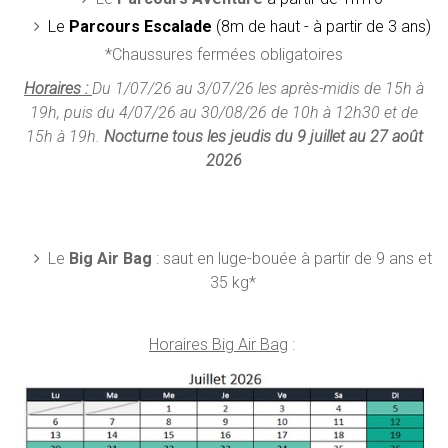
Le
Parcours Escalade
(8m de haut - à partir de 3 ans)
*Chaussures fermées obligatoires
Horaires :
Du 1/07/26 au 3/07/26 les après-midis de 15h à
19h, puis du 4/07/26 au 30/08/26 de 10h à 12h30 et de
15h à 19h.
Nocturne tous les jeudis du 9 juillet au 27 août
2026
Le
Big Air Bag
: saut en luge-bouée à partir de 9 ans et
35 kg*
Horaires Big Air Bag
: