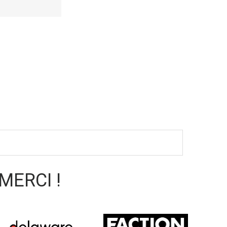
 MERCI !