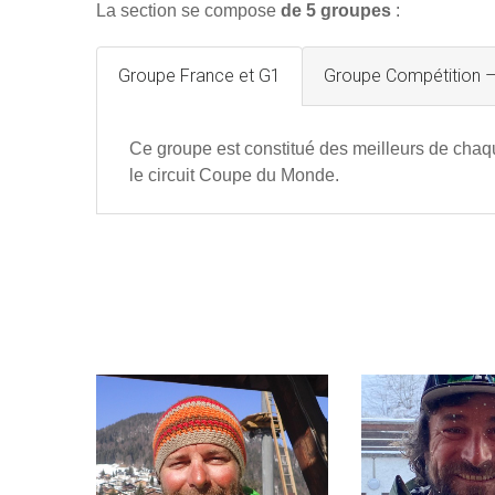
La section se compose
de 5 groupes
:
Groupe France et G1
Groupe Compétition 
Ce groupe est constitué des meilleurs de chaqu
le circuit Coupe du Monde.