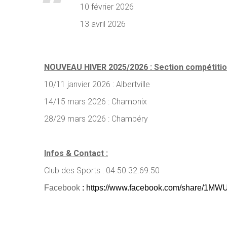
10 février 2026
13 avril 2026
NOUVEAU HIVER 2025/2026 : Section compétiti
10/11 janvier 2026 : Albertville
14/15 mars 2026 : Chamonix
28/29 mars 2026 : Chambéry
Infos & Contact :
Club des Sports : 04.50.32.69.50
Facebook
:
https://www.facebook.com/share/1M