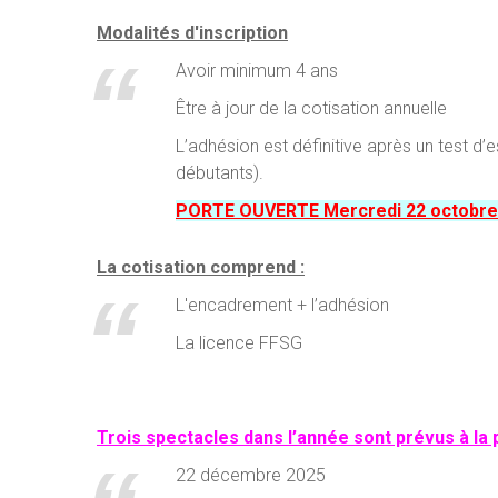
Modalités d'inscription
Avoir minimum 4 ans
Être à jour de la cotisation annuelle
L’adhésion est définitive après un test d’e
débutants).
PORTE OUVERTE Mercredi 22 octobre
La cotisation comprend :
L'encadrement + l’adhésion
La licence FFSG
T
rois
spectacles dans l’année sont prévus à la p
22 décembre 2025