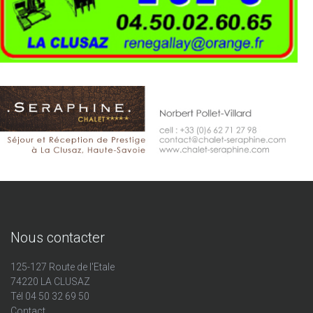
Nous contacter
125-127 Route de l'Etale
74220 LA CLUSAZ
Tél 04 50 32 69 50
Contact