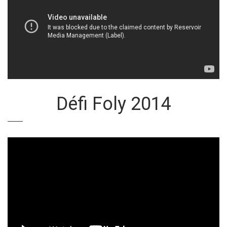
Défi Foly 2014