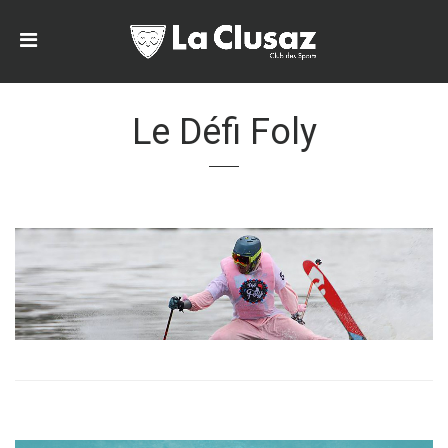
Le Défi Foly