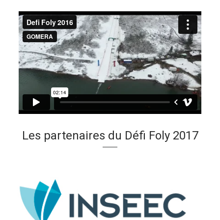
Les partenaires du Défi Foly 2017