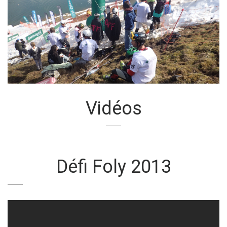
Vidéos
Défi Foly 2013