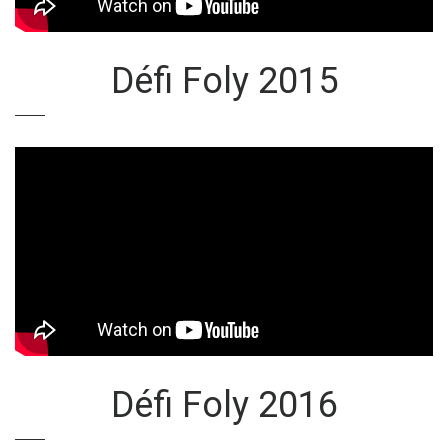
Défi Foly 2015
Défi Foly 2016