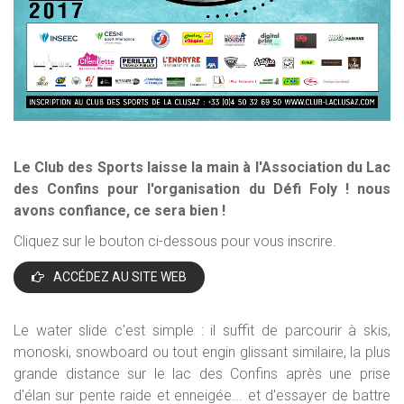
Le Club des Sports laisse la main à l'Association du Lac
des Confins pour l'organisation du Défi Foly ! nous
avons confiance, ce sera bien !
Cliquez sur le bouton ci-dessous pour vous inscrire.
ACCÉDEZ AU SITE WEB
Le water slide c'est simple : il suffit de parcourir à skis,
monoski, snowboard ou tout engin glissant similaire, la plus
grande distance sur le lac des Confins après une prise
d'élan sur pente raide et enneigée... et d'essayer de battre