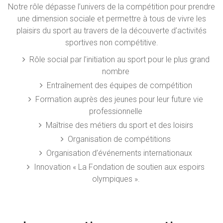
Notre rôle dépasse l’univers de la compétition pour prendre
une dimension sociale et permettre à tous de vivre les
plaisirs du sport au travers de la découverte d’activités
sportives non compétitive.
Rôle social par l’initiation au sport pour le plus grand
nombre
Entraînement des équipes de compétition
Formation auprès des jeunes pour leur future vie
professionnelle
Maîtrise des métiers du sport et des loisirs
Organisation de compétitions
Organisation d’événements internationaux
Innovation « La Fondation de soutien aux espoirs
olympiques ».