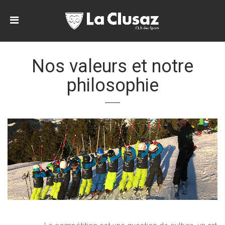
Nos valeurs et notre
philosophie