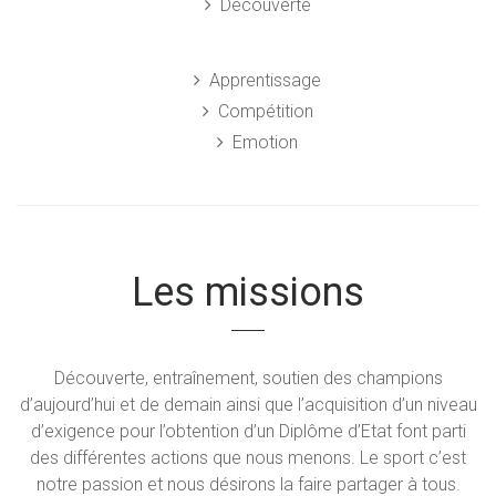
Découverte
Apprentissage
Compétition
Emotion
Les missions
Découverte, entraînement, soutien des champions
d’aujourd’hui et de demain ainsi que l’acquisition d’un niveau
d’exigence pour l’obtention d’un Diplôme d’Etat font parti
des différentes actions que nous menons. Le sport c’est
notre passion et nous désirons la faire partager à tous.