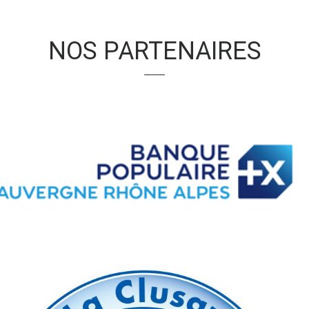
NOS PARTENAIRES