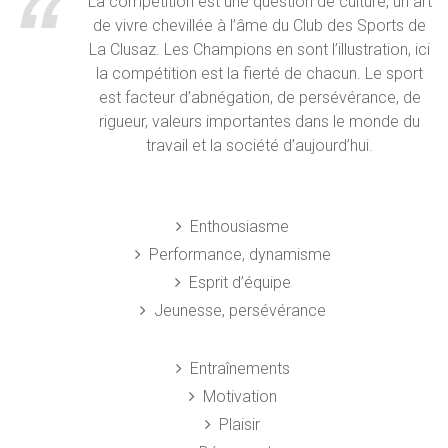
La compétition est une question de culture, un art
de vivre chevillée à l’âme du Club des Sports de
La Clusaz. Les Champions en sont l’illustration, ici
la compétition est la fierté de chacun. Le sport
est facteur d’abnégation, de persévérance, de
rigueur, valeurs importantes dans le monde du
travail et la société d’aujourd’hui.
Enthousiasme
Performance, dynamisme
Esprit d’équipe
Jeunesse, persévérance
Entraînements
Motivation
Plaisir