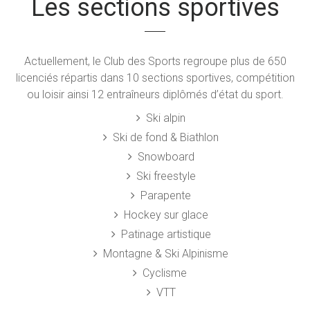
Les sections sportives
Actuellement, le Club des Sports regroupe plus de 650
licenciés répartis dans 10 sections sportives, compétition
ou loisir ainsi 12 entraîneurs diplômés d’état du sport.
Ski alpin
Ski de fond & Biathlon
Snowboard
Ski freestyle
Parapente
Hockey sur glace
Patinage artistique
Montagne & Ski Alpinisme
Cyclisme
VTT