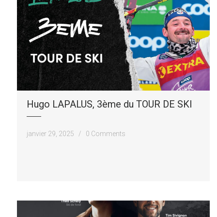
Hugo LAPALUS, 3ème du TOUR DE SKI
janvier 29, 2025 /
0 Comments