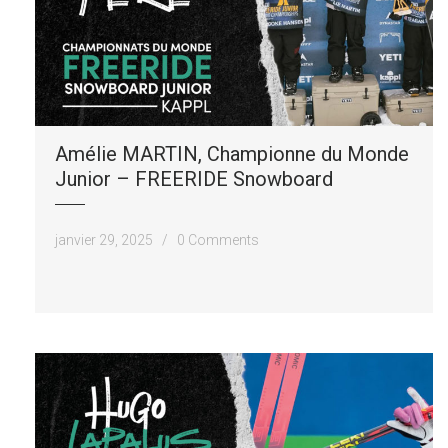
Amélie MARTIN, Championne du Monde
Junior – FREERIDE Snowboard
janvier 29, 2025 /
0 Comments