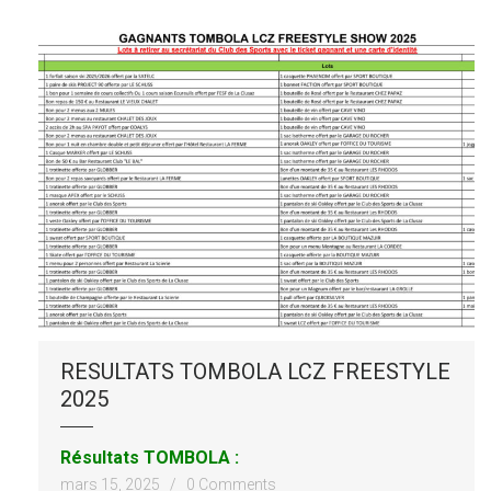
RESULTATS TOMBOLA LCZ FREESTYLE
2025
Résultats TOMBOLA :
mars 15, 2025 /
0 Comments