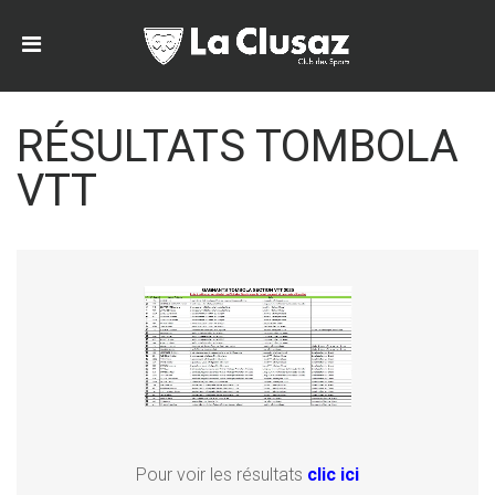
RÉSULTATS TOMBOLA
VTT
Pour voir les résultats
clic ici